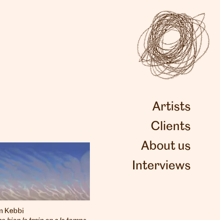
Artists
Clients
About us
Interviews
n Kebbi